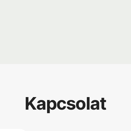
Kapcsolat